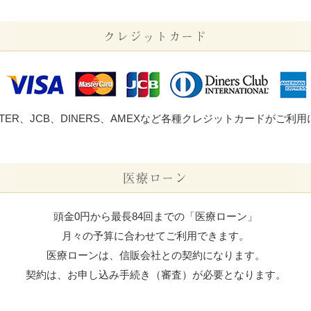
クレジットカード
ASTER、JCB、DINERS、AMEXなど各種クレジットカードがご利
医療ローン
頭金0円から最長84回までの「医療ローン」
月々の予算に合わせてご利用できます。
医療ローンは、信販会社との契約になります。
契約は、お申し込み手続き（審査）が必要となります。