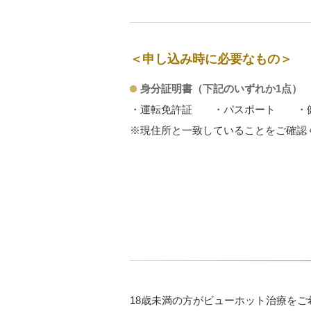
＜申し込み時に必要なもの＞
身分証明書（下記のいずれか1点）
・運転免許証
・パスポート
・
※現住所と一致していることをご確認
18歳未満の方がビューホット治療を