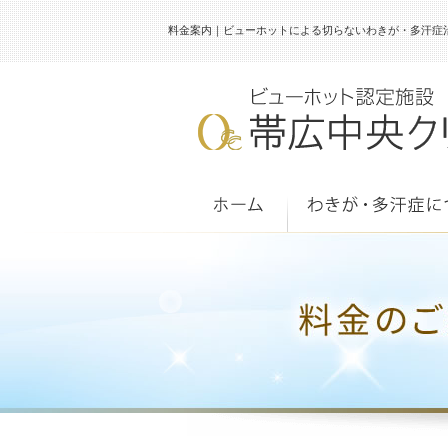
料金案内｜ビューホットによる切らないわきが・多汗症