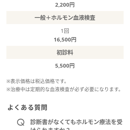
2,200円
一般＋ホルモン血液検査
1回
16,500円
初診料
5,500円
※表示価格は税込価格です。
※治療中は定期的な血液検査が必ず必要になります。
よくある質問
診断書がなくてもホルモン療法を受