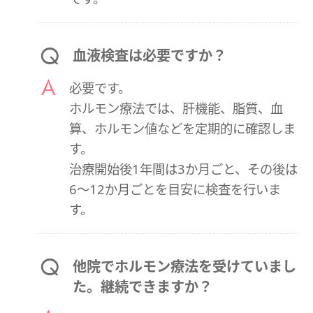
血液検査は必要ですか？
必要です。
ホルモン療法では、肝機能、脂質、血
算、ホルモン値などを定期的に確認しま
す。
治療開始後1年間は3か月ごと、その後は
6〜12か月ごとを目安に検査を行いま
す。
他院でホルモン療法を受けていまし
た。継続できますか？