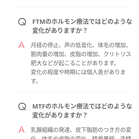
FTMのホルモン療法ではどのような
変化がありますか？
月経の停止、声の低音化、体毛の増加、
筋肉量の増加、皮脂の増加、クリトリス
肥大などが起こることがあります。
変化の程度や時期には個人差がありま
す。
MTFのホルモン療法ではどのような
変化がありますか？
乳腺組織の発達、皮下脂肪のつき方の変
化、体毛や皮脂の変化、精巣萎縮、造精