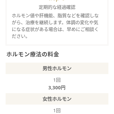
定期的な経過確認
ホルモン値や肝機能、脂質などを確認しな
がら、治療を継続します。体調の変化や気
になる症状がある場合は、早めにご相談く
ださい。
ホルモン療法の料金
男性ホルモン
1回
3,300円
女性ホルモン
1回