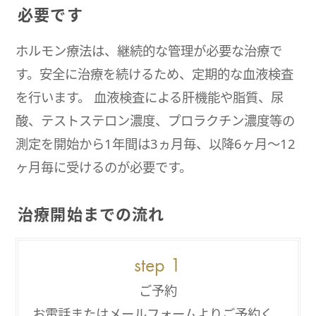
必要です
ホルモン療法は、継続的な管理が必要な治療で
す。安全に治療を続けるため、定期的な血液検査
を行います。 血液検査による肝機能や脂質、尿
酸、テストステロン濃度、プロラクチン濃度等の
測定を開始から1年間は3ヵ月毎、以降6ヶ月～12
ヶ月毎に受けるのが必要です。
治療開始までの流れ
ご予約
お電話またはメールフォームよりご予約く