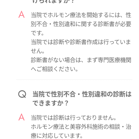
けられますか？
当院でホルモン療法を開始するには、性
別不合・性別違和に関する診断書が必要
です。
当院では診断や診断書作成は行っていま
せん。
診断書がない場合は、まず専門医療機関
へご相談ください。
当院で性別不合・性別違和の診断は
できますか？
当院では診断は行っておりません。
ホルモン療法と美容外科施術の相談・治
療に対応しています。