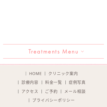
Treatments Menu
HOME
クリニック案内
診療内容
料金一覧
症例写真
アクセス
ご予約
メール相談
プライバシーポリシー