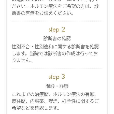
ださい。ホルモン療法をご希望の方は、診
断書の有無をお伝えください。
診断書の確認
性別不合・性別違和に関する診断書を確認
します。当院では診断書の作成は行ってお
りません。
問診・診察
これまでの治療歴、ホルモン療法の有無、
既往歴、内服薬、喫煙、妊孕性に関するご
希望などを確認します。