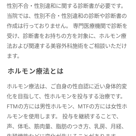
性別不合・性別違和に関する診断書が必要です。
当院では、性別不合・性別違和の診断や診断書の
作成は行っておりません。 専門医療機関で診断を
受け、診断書をお持ちの方を対象に、ホルモン療
法および関連する美容外科施術をご相談いただけ
ます。
ホルモン療法とは
ホルモン療法は、ご自身の性自認に近い身体的変
化を目指して、性ホルモンを投与する治療です。
FTMの方には男性ホルモン、MTFの方には女性ホ
ルモンを使用します。 投与を継続することで、
声、体毛、筋肉量、脂肪のつき方、乳房、月経、