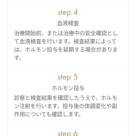
血液検査
治療開始前、または治療中の安全確認とし
て血液検査を行います。検査結果によって
は、ホルモン投与を延期する場合がありま
す。
ホルモン投与
診察と検査結果を確認したうえで、ホルモ
ン注射を行います。投与後の体調変化や副
作用についても確認します。