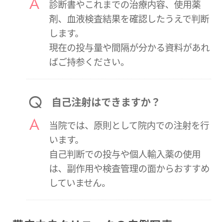
診断書やこれまでの治療内容、使用薬
剤、血液検査結果を確認したうえで判断
します。
現在の投与量や間隔が分かる資料があれ
ばご持参ください。
自己注射はできますか？
当院では、原則として院内での注射を行
います。
自己判断での投与や個人輸入薬の使用
は、副作用や検査管理の面からおすすめ
していません。