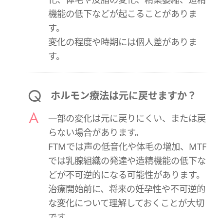
機能の低下などが起こることがありま
す。
変化の程度や時期には個人差がありま
す。
ホルモン療法は元に戻せますか？
一部の変化は元に戻りにくい、または戻
らない場合があります。
FTMでは声の低音化や体毛の増加、MTF
では乳腺組織の発達や造精機能の低下な
どが不可逆的になる可能性があります。
治療開始前に、将来の妊孕性や不可逆的
な変化について理解しておくことが大切
です。