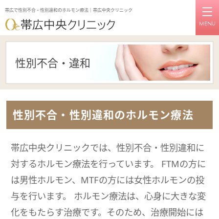
帯広で性別不合・性別違和のホルモン療法｜帯広中央クリニック
MENU
性別不合・違和
性別不合・性別違和のホルモン療法
帯広中央クリニックでは、性別不合・性別違和に
対するホルモン療法を行っています。 FTMの方に
は男性ホルモン、MTFの方には女性ホルモンの投
与を行います。 ホルモン療法は、心身に大きな変
化をもたらす治療です。そのため、治療開始には